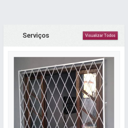
Serviços
Visualizar Todos