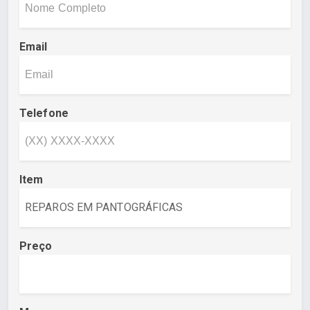
Email
Telefone
Item
Preço