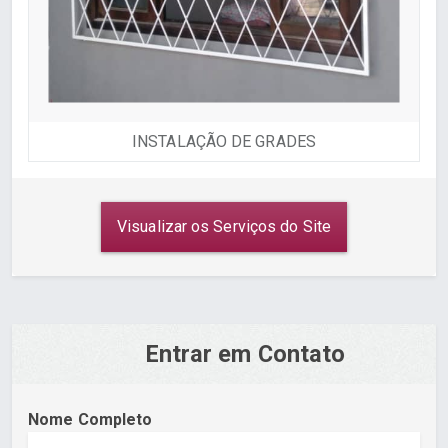
INSTALAÇÃO DE GRADES
Visualizar os Serviços do Site
Entrar em Contato
Nome Completo