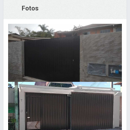
Fotos