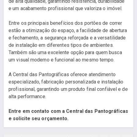
de alta qualidade, garantindo resistência, durabilidade
e um acabamento profissional que valoriza o imóvel.
Entre os principais benefícios dos portões de correr
estão a otimização do espaço, a facilidade de abertura
e fechamento, a segurança reforçada e a versatilidade
de instalação em diferentes tipos de ambientes.
Também são uma excelente opção para quem busca
um visual moderno e funcional ao mesmo tempo.
A Central das Pantográficas oferece atendimento
especializado, fabricação personalizada e instalação
profissional, garantindo um produto final confiável e de
alta performance.
Entre em contato com a Central das Pantográficas
e solicite seu orçamento.