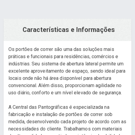
Características e Informações
Os portões de correr são uma das soluções mais
práticas e funcionais para residências, comércios e
indústrias. Seu sistema de abertura lateral permite um
excelente aproveitamento de espaço, sendo ideal para
locais onde não há área disponível para abertura
convencional. Além disso, proporcionam agilidade no
uso diário, conforto e um nível elevado de segurança.
A Central das Pantográficas é especializada na
fabricação e instalação de portões de correr sob
medida, desenvolvendo cada projeto de acordo com as
necessidades do cliente. Trabalhamos com materiais