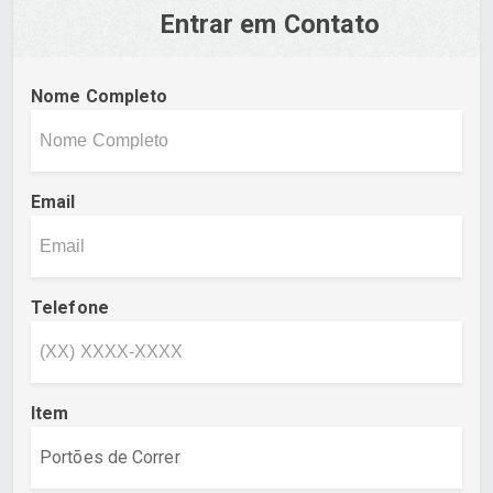
Entrar em Contato
Nome Completo
Email
Telefone
Item