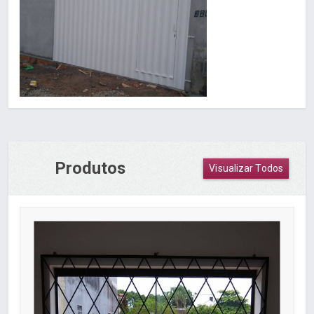
Produtos
Visualizar Todos