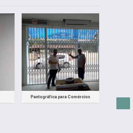
Pantográfica para Comércios