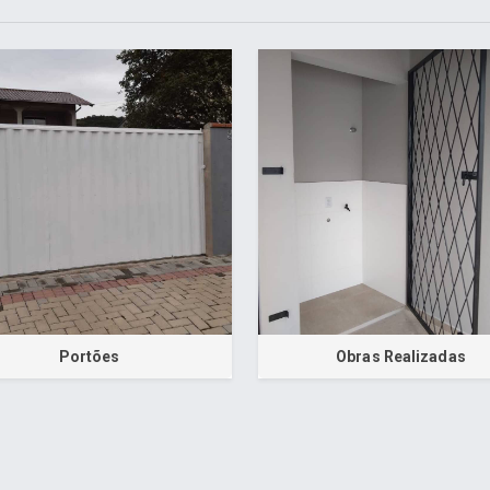
Portões
Obras Realizadas