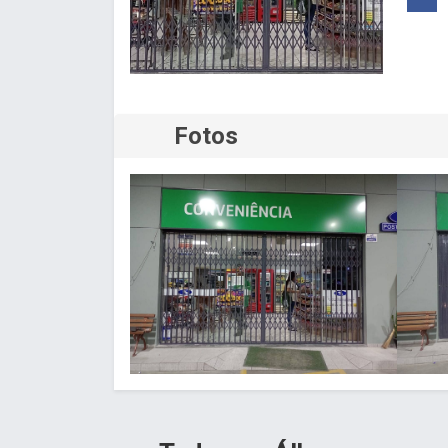
Fotos